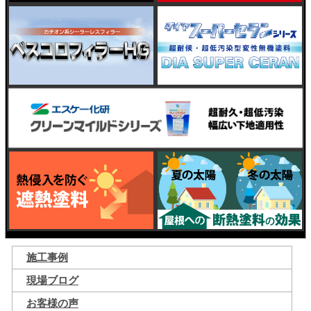
施工事例
現場ブログ
お客様の声