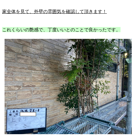
家全体を見て、外壁の雰囲気を確認して頂きます！
これくらいの艶感で、丁度いいとのことで良かったです。