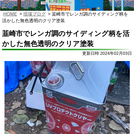
HOME
現場ブログ
韮崎市でレンガ調のサイディング柄を
活かした無色透明のクリア塗装
韮崎市でレンガ調のサイディング柄を活
かした無色透明のクリア塗装
更新日時:2024年02月03日