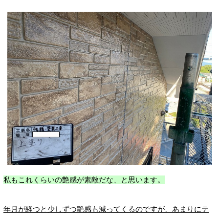
私もこれくらいの艶感が素敵だな、と思います。
年月が経つと少しずつ艶感も減ってくるのですが、あまりにテ