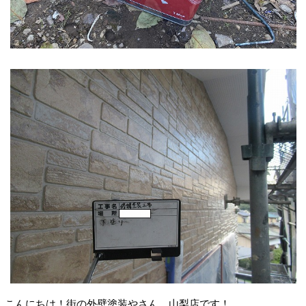
こんにちは！街の外壁塗装やさん、山梨店です！