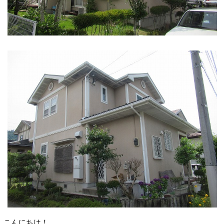
こんにちは！