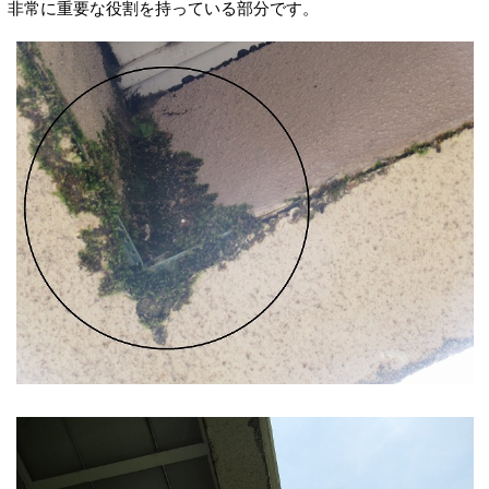
非常に重要な役割を持っている部分です。