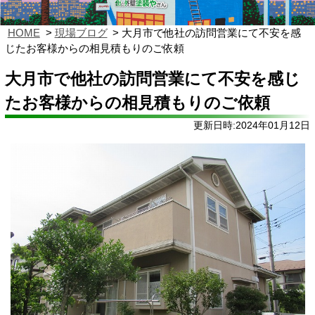
HOME
現場ブログ
大月市で他社の訪問営業にて不安を感
じたお客様からの相見積もりのご依頼
大月市で他社の訪問営業にて不安を感じ
たお客様からの相見積もりのご依頼
更新日時:2024年01月12日