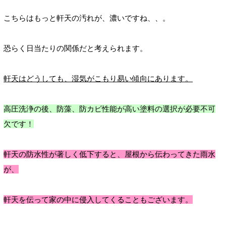
こちらはもっと軒天の汚れが、濃いですね、、。
恐らく日当たりの関係だと考えられます。
軒天はどうしても、湿気がこもり易い傾向にあります。
高圧洗浄の後、防藻、防カビ性能が高い塗料の選択が必要不可
欠です！
軒天の防水性が著しく低下すると、屋根から伝わってきた雨水
が、
軒天を伝って家の中に侵入してくることもございます。