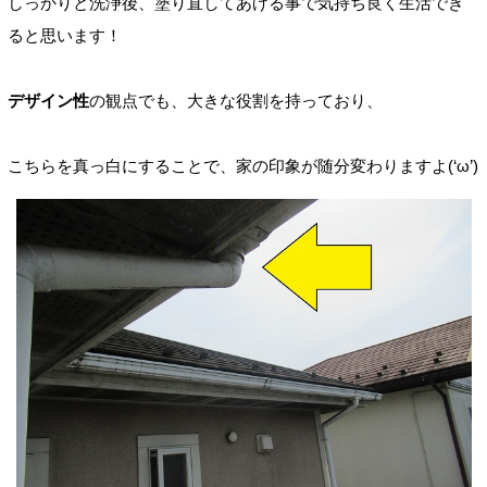
しっかりと洗浄後、塗り直してあげる事で気持ち良く生活でき
ると思います！
デザイン性
の観点でも、大きな役割を持っており、
こちらを真っ白にすることで、家の印象が随分変わりますよ(‘ω’)