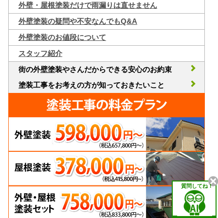
外壁・屋根塗装だけで雨漏りは直せません
外壁塗装の疑問や不安なんでもQ&A
外壁塗装のお値段について
スタッフ紹介
街の外壁塗装やさんだからできる安心のお約束
塗装工事をお考えの方が知っておきたいこと
質問してね！