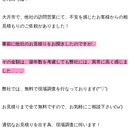
大月市で、他社の訪問営業にて、不安を感じたお客様からの相
見積もりのご依頼がありました！
事前に他社のお見積りをお聞きしたのですが、
その金額は、築年数を考慮しても弊社には、異常に高く感じま
した、、。
弊社では、無料で現場調査を行なっております(*’▽’)
お見積りまで全て無料ですので、お気軽にご相談下さい(‘ω’)
適切なお見積りを出す為、現場調査に伺います！