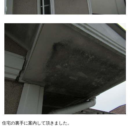
住宅の裏手に案内して頂きました。