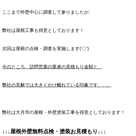
ここまで外壁中心に調査して参りましたが、
弊社は屋根工事も得意としております！
次回は屋根の点検・調査を実施します(‘◇’)ゞ
今のところ、訪問営業の業者の見積もり金額と、
弊社の見解では大きくかけ離れている印象です、、。
弊社は大月市の屋根・外壁塗装工事を得意としております！
↓↓↓屋根外壁無料点検・塗装お見積もり↓↓↓