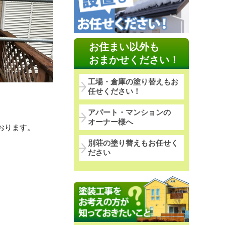
お住まい以外も
おまかせください！
工場・倉庫の塗り替えもお
任せください！
アパート・マンションの
オーナー様へ
おります。
別荘の塗り替えもお任せく
ださい