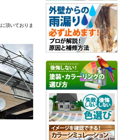
代に頂いておりま