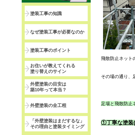
塗装工事の知識
なぜ塗装工事が必要なのか
塗装工事のポイント
飛散防止ネット
お住いが教えてくれる
塗り替えのサイン
その場の通り、
外壁塗装の目安は
築10年って本当？
足場と飛散防止
外壁塗装の全工程
「外壁塗装はまだするな」
①丁寧な塗装
その理由と塗装タイミング