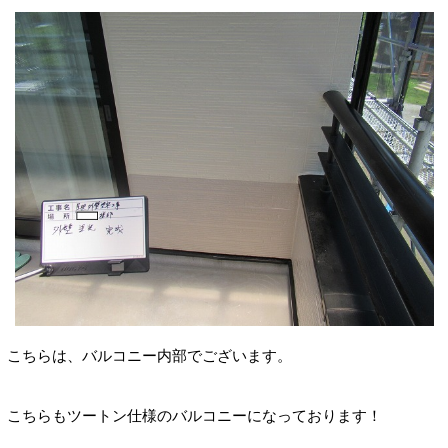
こちらは、バルコニー内部でございます。
こちらもツートン仕様のバルコニーになっております！