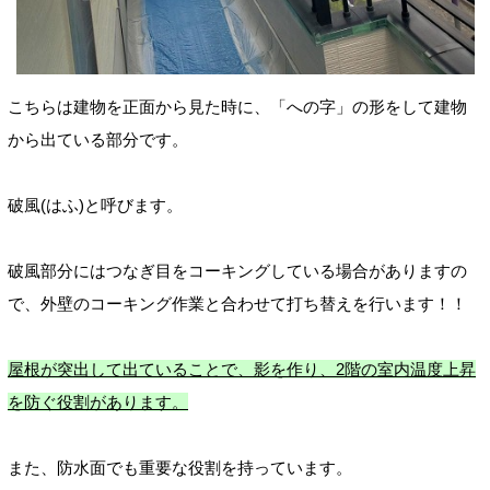
こちらは建物を正面から見た時に、「への字」の形をして建物
から出ている部分です。
破風(はふ)と呼びます。
破風部分にはつなぎ目をコーキングしている場合がありますの
で、外壁のコーキング作業と合わせて打ち替えを行います！！
屋根が突出して出ていることで、影を作り、2階の室内温度上昇
を防ぐ役割があります。
また、防水面でも重要な役割を持っています。