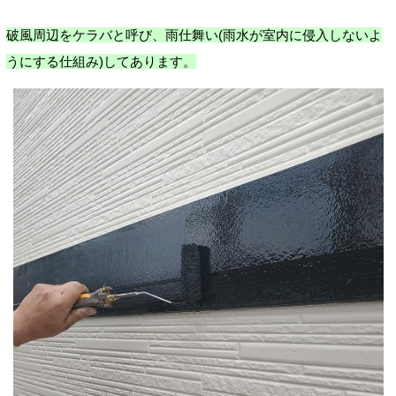
破風周辺をケラバと呼び、雨仕舞い(雨水が室内に侵入しないよ
うにする仕組み)してあります。