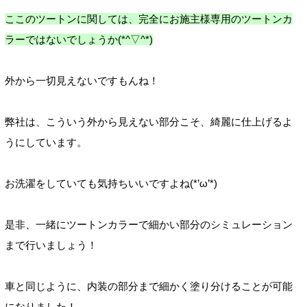
ここのツートンに関しては、完全にお施主様専用のツートンカ
ラーではないでしょうか(*^▽^*)
外から一切見えないですもんね！
弊社は、こういう外から見えない部分こそ、綺麗に仕上げるよ
うにしています。
お洗濯をしていても気持ちいいですよね(*’ω’*)
是非、一緒にツートンカラーで細かい部分のシミュレーション
まで行いましょう！
車と同じように、内装の部分まで細かく塗り分けることが可能
になりました！