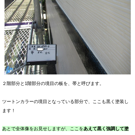
２階部分と1階部分の境目の板を、帯と呼びます。
ツートンカラーの境目となっている部分で、ここも黒く塗装し
ます！
あとで全体像をお見せしますが、ここを
あえて黒く強調して塗