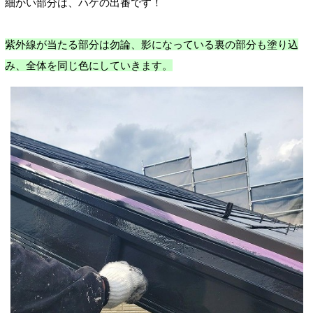
細かい部分は、ハケの出番です！
紫外線が当たる部分は勿論、影になっている裏の部分も塗り込
み、全体を同じ色にしていきます。