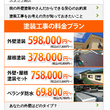
スタッフ紹介
街の外壁塗装やさんだからできる安心のお約束
塗装工事をお考えの方が知っておきたいこと
あなたの外壁はどのタイプ？