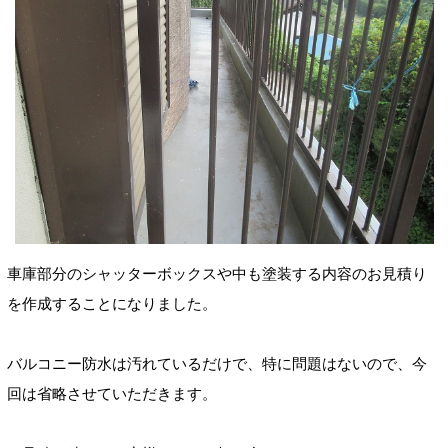
車庫部分のシャッターボックスや中も塗装する内容のお見積り
を作成することになりました。
バルコニー防水は汚れているだけで、特に問題はないので、今
回は省略させていただきます。