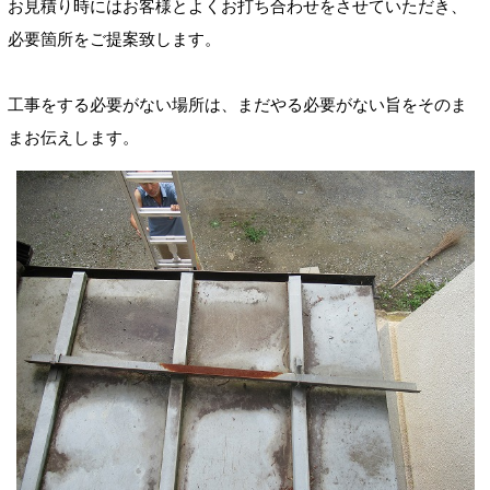
お見積り時にはお客様とよくお打ち合わせをさせていただき、
必要箇所をご提案致します。
工事をする必要がない場所は、まだやる必要がない旨をそのま
まお伝えします。