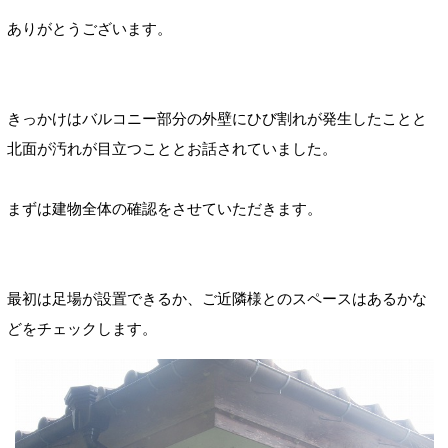
ありがとうございます。
きっかけはバルコニー部分の外壁にひび割れが発生したことと
北面が汚れが目立つこととお話されていました。
まずは建物全体の確認をさせていただきます。
最初は足場が設置できるか、ご近隣様とのスペースはあるかな
どをチェックします。