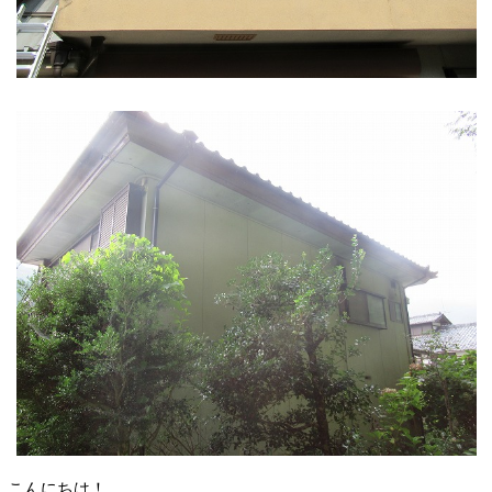
こんにちは！