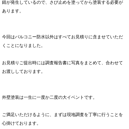
錆が発生しているので、さび止めを塗ってから塗装する必要が
あります。
今回はバルコニー防水以外はすべてお見積りに含ませていただ
くことになりました。
お見積りご提出時には調査報告書に写真をまとめて、合わせて
お渡ししております。
外壁塗装は一生に一度か二度の大イベントです。
ご満足いただけるように、まずは現地調査を丁寧に行うことを
心掛けております。