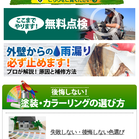
失敗しない・後悔しない色選び