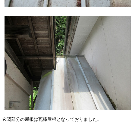
玄関部分の屋根は瓦棒屋根となっておりました。