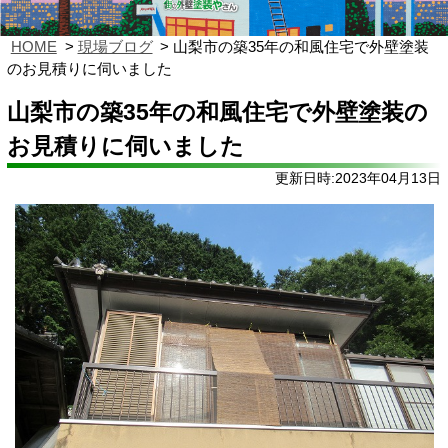
HOME
現場ブログ
山梨市の築35年の和風住宅で外壁塗装
のお見積りに伺いました
山梨市の築35年の和風住宅で外壁塗装の
お見積りに伺いました
更新日時:2023年04月13日