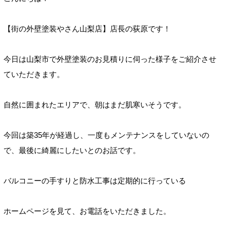
【街の外壁塗装やさん山梨店】店長の荻原です！
今日は山梨市で外壁塗装のお見積りに伺った様子をご紹介させ
ていただきます。
自然に囲まれたエリアで、朝はまだ肌寒いそうです。
今回は築35年が経過し、一度もメンテナンスをしていないの
で、最後に綺麗にしたいとのお話です。
バルコニーの手すりと防水工事は定期的に行っている
ホームページを見て、お電話をいただきました。