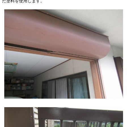
た塗料を使用します。