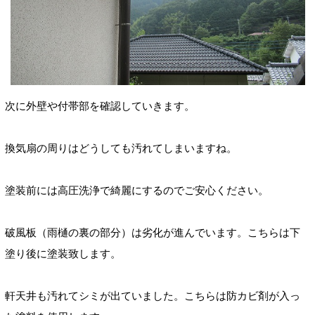
次に外壁や付帯部を確認していきます。
換気扇の周りはどうしても汚れてしまいますね。
塗装前には高圧洗浄で綺麗にするのでご安心ください。
破風板（雨樋の裏の部分）は劣化が進んでいます。こちらは下
塗り後に塗装致します。
軒天井も汚れてシミが出ていました。こちらは防カビ剤が入っ