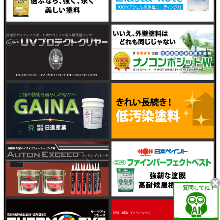
質問してね！