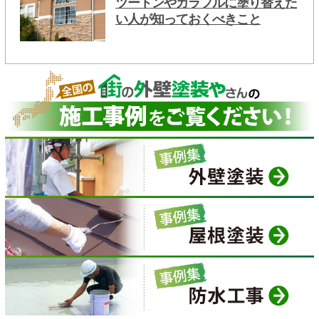
ツートンやカラフルに塗り替えた
い人が知っておくべきこと