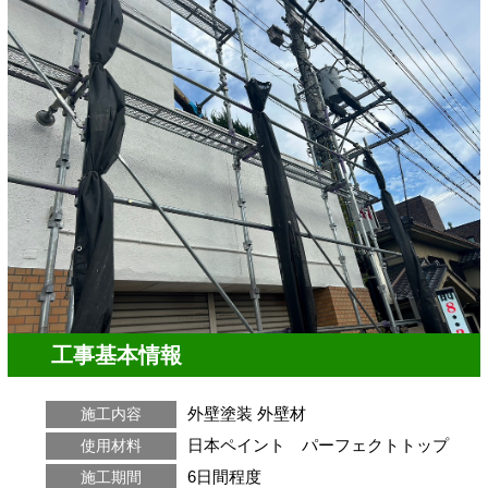
工事基本情報
外壁塗装
外壁材
施工内容
日本ペイント パーフェクトトップ
使用材料
6日間程度
施工期間