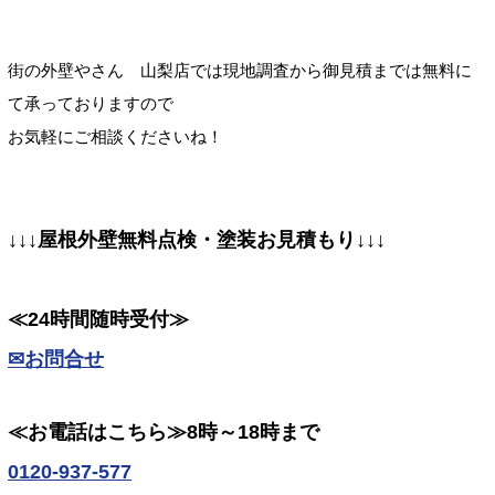
街の外壁やさん 山梨店では現地調査から御見積までは無料に
て承っておりますので
お気軽にご相談くださいね！
↓↓↓屋根外壁無料点検・塗装お見積もり↓↓↓
≪24時間随時受付≫
✉お問合せ
≪お電話はこちら≫8時～18時まで
0120-937-577