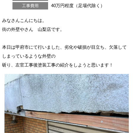
40万円程度（足場代除く）
工事費用
みなさんこんにちは。
街の外壁やさん 山梨店です。
本日は甲府市にて行いました、劣化や破損が目立ち、欠落して
しまっているような外壁の
斫り、左官工事後塗装工事の紹介をしようと思います！