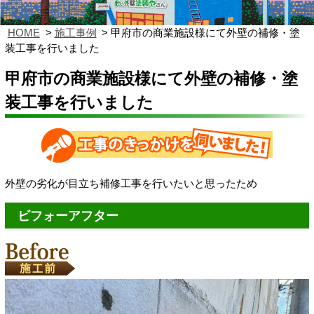
HOME
施工事例
甲府市の商業施設様にて外壁の補修・塗
装工事を行いました
甲府市の商業施設様にて外壁の補修・塗
装工事を行いました
外壁の劣化が目立ち補修工事を行いたいと思ったため
ビフォーアフター