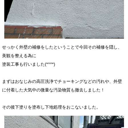
せっかく外壁の補修をしたということで今回その補修を隠し、
美観を整える為に
塗装工事も行いました(*^^*)
まずはおなじみの高圧洗浄でチョーキングなどの汚れや、外壁
に付着した大気中の微量な汚染物質も撤去しました！
その後下塗りを塗布し下地処理をおこないました。