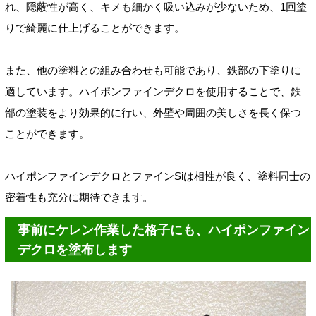
れ、隠蔽性が高く、キメも細かく吸い込みが少ないため、1回塗
りで綺麗に仕上げることができます。
また、他の塗料との組み合わせも可能であり、鉄部の下塗りに
適しています。ハイポンファインデクロを使用することで、鉄
部の塗装をより効果的に行い、外壁や周囲の美しさを長く保つ
ことができます。
ハイポンファインデクロとファインSiは相性が良く、塗料同士の
密着性も充分に期待できます。
事前にケレン作業した格子にも、ハイポンファイン
デクロを塗布します