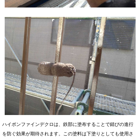
ハイポンファインデクロは、鉄部に塗布することで錆びの進行
を防ぐ効果が期待されます。この塗料は下塗りとしても使用さ