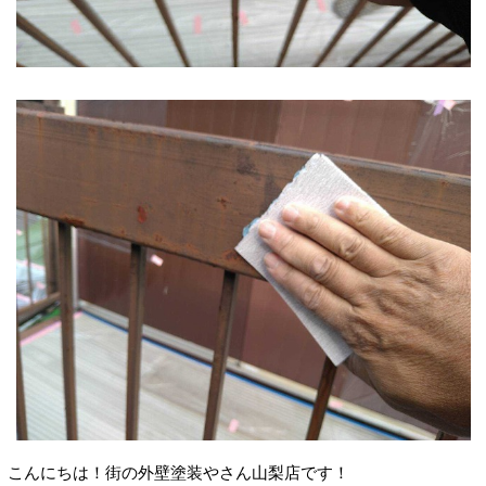
こんにちは！街の外壁塗装やさん山梨店です！