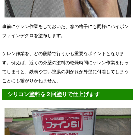
事前にケレン作業をしておいた、窓の格子にも同様にハイポン
ファインデクロを塗布します。
ケレン作業を、どの段階で行うかも重要なポイントとなりま
す。例えば、近くの外壁の塗料の乾燥時間にケレン作業を行っ
てしまうと、鉄粉や古い塗膜の剥がれが外壁に付着してしまう
ことにも繋がりかねません。
シリコン塗料を２回塗りで仕上げます