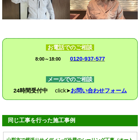
お電話でのご相談
0120-937-577
8:00～18:00
メールでのご相談
24時間受付中
click➤
お問い合わせフォーム
同じ工事を行った施工事例
山梨市で横張りサイディング外壁のシーリング工事（オート