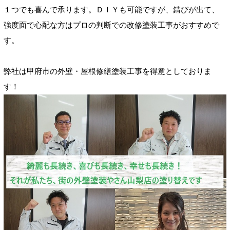
１つでも喜んで承ります。ＤＩＹも可能ですが、錆びが出て、
強度面で心配な方はプロの判断での改修塗装工事がおすすめで
す。
弊社は甲府市の外壁・屋根修繕塗装工事を得意としておりま
す！