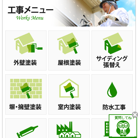
質問してね！