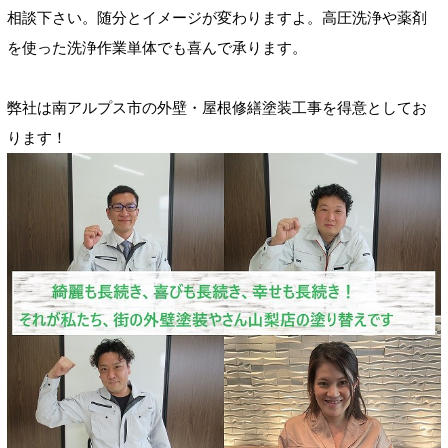
相談下さい。随分とイメージが変わりますよ。高圧洗浄や薬剤
を使った洗浄作業単体でも喜んで承ります。
弊社は南アルプス市の外壁・屋根修繕塗装工事を得意としてお
ります！