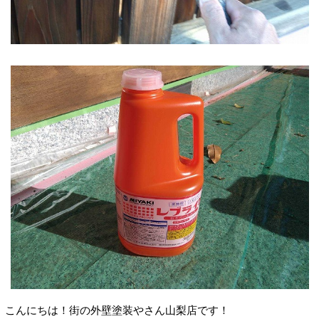
こんにちは！街の外壁塗装やさん山梨店です！