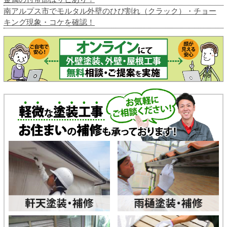
南アルプス市でモルタル外壁のひび割れ（クラック）・チョー
キング現象・コケを確認！