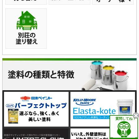
質問してね！