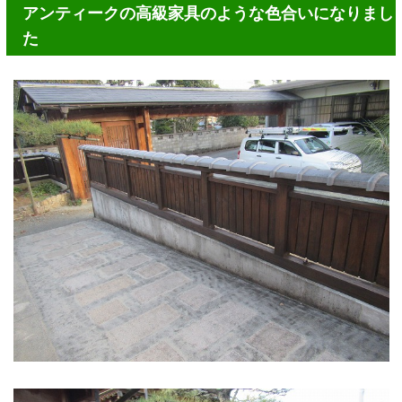
アンティークの高級家具のような色合いになりまし
た