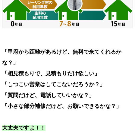
「甲府から距離があるけど、無料で来てくれるか
な？」
「相見積もりで、見積もりだけ欲しい」
「しつこい営業はしてこないだろうか？」
「質問だけど、電話していいかな？」
「小さな部分補修だけど、お願いできるかな？」
大丈夫ですよ！！