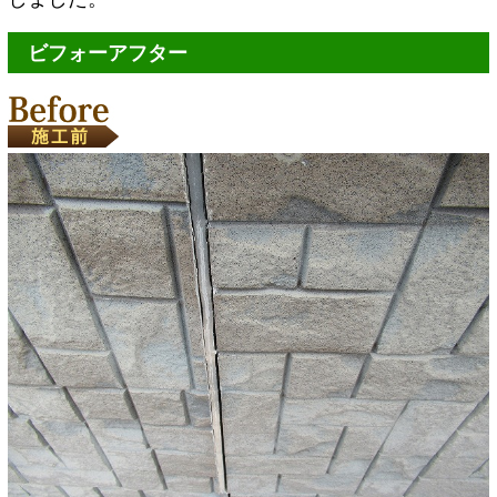
ビフォーアフター