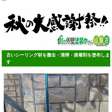
古いシーリング材を撤去・清掃・接着剤を塗布しま
す