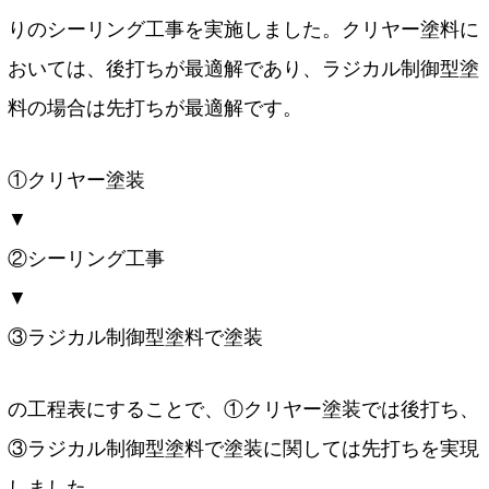
りのシーリング工事を実施しました。クリヤー塗料に
おいては、後打ちが最適解であり、ラジカル制御型塗
料の場合は先打ちが最適解です。
①クリヤー塗装
▼
②シーリング工事
▼
③ラジカル制御型塗料で塗装
の工程表にすることで、①クリヤー塗装では後打ち、
③ラジカル制御型塗料で塗装に関しては先打ちを実現
しました。