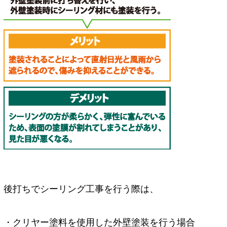
後打ちでシーリング工事を行う際は、
・クリヤー塗料を使用した外壁塗装を行う場合