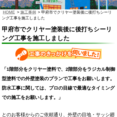
HOME
施工事例
甲府市でクリヤー塗装後に後打ちシーリ
ング工事を施工しました
甲府市でクリヤー塗装後に後打ちシーリ
ング工事を施工しました
「1階部分をクリヤー塗料で、2階部分をラジカル制御
型塗料での外壁塗装のプランで工事をお願いします。
防水工事に関しては、プロの目線で最適なタイミング
での施工をお願いします。」
とのお客様からのご依頼通り、外壁の目地・サッシ廻