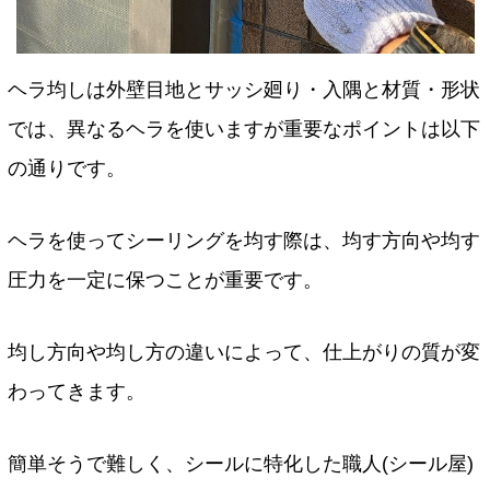
ヘラ均しは外壁目地とサッシ廻り・入隅と材質・形状
では、異なるヘラを使いますが重要なポイントは以下
の通りです。
ヘラを使ってシーリングを均す際は、均す方向や均す
圧力を一定に保つことが重要です。
均し方向や均し方の違いによって、仕上がりの質が変
わってきます。
簡単そうで難しく、シールに特化した職人(シール屋)