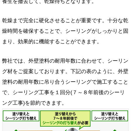
養生を撤去して、乾燥待ちとなります。
乾燥まで完全に硬化させることが重要です。十分な乾
燥時間を確保することで、シーリングがしっかりと固
まり、効果的に機能することができます。
弊社では、外壁塗料の耐用年数に合わせて、シーリン
グ材をご提案しております。下記の表のように、外壁
塗料の耐用年数に吊り合うシーリングで施工すること
で、シーリング工事を１回分(７～８年前後のシーリ
ング工事)を節約できます。