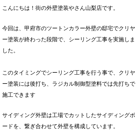
こんにちは！街の外壁塗装やさん山梨店です。
今回は、甲府市のツートンカラー外壁の邸宅でクリヤ
ー塗装が終わった段階で、シーリング工事を実施しま
した。
このタイミングでシーリング工事を行う事で、クリヤ
ー塗装には後打ち、ラジカル制御型塗料では先打ちで
施工できます
サイディング外壁は工場でカットしたサイディングボ
ードを、繋ぎ合わせて外壁を構成しています。