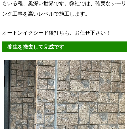
もいる程、奥深い世界です。弊社では、確実なシーリ
ング工事を高いレベルで施工します。
オートンイクシード後打ちも、お任せ下さい！
養生を撤去して完成です