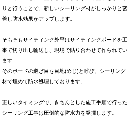
りと行うことで、新しいシーリング材がしっかりと密
着し防水効果がアップします。
そもそもサイディング外壁はサイディングボードを工
事で切り出し輸送し、現場で貼り合わせて作られてい
ます。
そのボードの継ぎ目を目地(めじ)と呼び、シーリング
材で埋めて防水処理しております。
正しいタイミングで、きちんとした施工手順で行った
シーリング工事は圧倒的な防水力を発揮します。