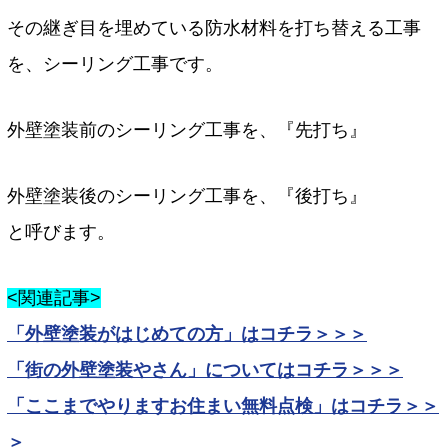
その継ぎ目を埋めている防水材料を打ち替える工事
を、シーリング工事です。
外壁塗装前のシーリング工事を、『先打ち』
外壁塗装後のシーリング工事を、『後打ち』
と呼びます。
<関連記事>
「外壁塗装がはじめての方」はコチラ＞＞＞
「街の外壁塗装やさん」についてはコチラ＞＞＞
「ここまでやりますお住まい無料点検」はコチラ＞＞
＞