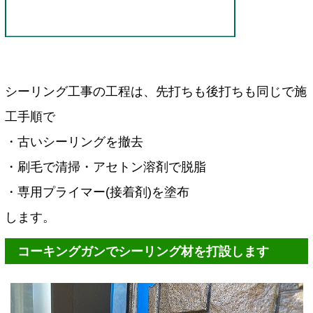
シーリング工事の工程は、先打ちも後打ちも同じで施
工手順で
・古いシーリングを撤去
・刷毛で清掃・アセトン溶剤で脱脂
・専用プライマー(接着剤)を塗布
します。
コーキングガンでシーリング材を打設します