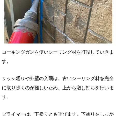
コーキングガンを使いシーリング材を打設していきま
す。
サッシ廻りや外壁の入隅は、古いシーリング材を完全
に取り除くのが難しいため、上から増し打ちを行いま
す。
プライマーは、下塗りとも呼びます。下塗りをしっか