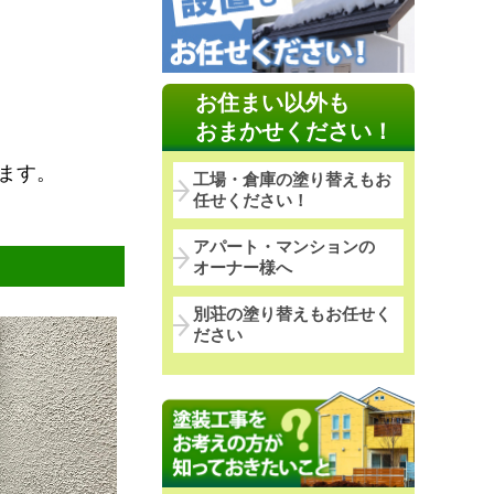
お住まい以外も
おまかせください！
ます。
工場・倉庫の塗り替えもお
任せください！
アパート・マンションの
オーナー様へ
別荘の塗り替えもお任せく
ださい