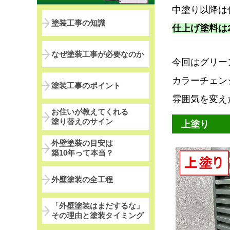
中塗り以降は
塗装工事の知識
仕上げ塗料は
なぜ塗装工事が必要なのか
今回はグリー
カラーチェン
塗装工事のポイント
雰囲気を変え
お住いが教えてくれる
塗り替えのサイン
上塗り
外壁塗装の目安は
築10年って本当？
外壁塗装の全工程
「外壁塗装はまだするな」
その理由と塗装タイミング