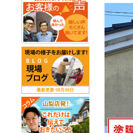
最新更新
08月06日