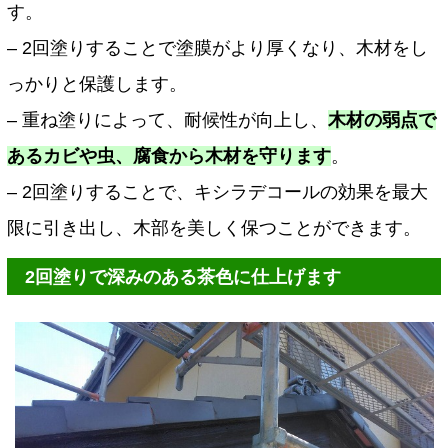
す。
– 2回塗りすることで塗膜がより厚くなり、木材をし
っかりと保護します。
– 重ね塗りによって、耐候性が向上し、
木材の弱点で
あるカビや虫、腐食から木材を守ります
。
– 2回塗りすることで、キシラデコールの効果を最大
限に引き出し、木部を美しく保つことができます。
2回塗りで深みのある茶色に仕上げます