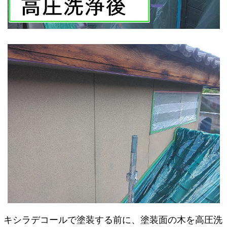
キシラデコールで塗装する前に、塗装面の木を高圧洗