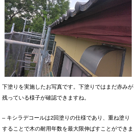
下塗りを実施したお写真です。下塗りではまだ赤みが
残っている様子が確認できますね。
– キシラデコールは2回塗りの仕様であり、重ね塗り
することで木の耐用年数を最大限伸ばすことができま