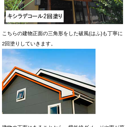
こちらの建物正面の三角形をした破風(はふ)も丁寧に
2回塗りしていきます。