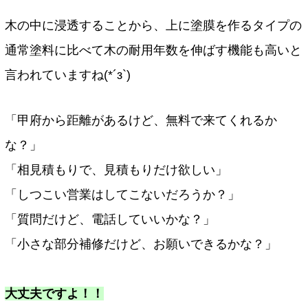
木の中に浸透することから、上に塗膜を作るタイプの
通常塗料に比べて木の耐用年数を伸ばす機能も高いと
言われていますね(*´з`)
「甲府から距離があるけど、無料で来てくれるか
な？」
「相見積もりで、見積もりだけ欲しい」
「しつこい営業はしてこないだろうか？」
「質問だけど、電話していいかな？」
「小さな部分補修だけど、お願いできるかな？」
大丈夫ですよ！！